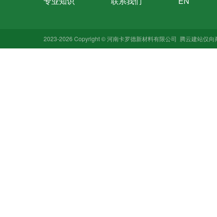
专业知识
联系我们
EN
2023-2026 Copyright © 河南卡罗德新材料有限公司
腾云建站仅向