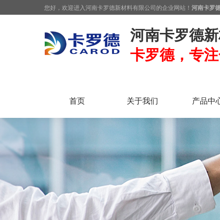
您好，欢迎进入河南卡罗德新材料有限公司的企业网站！
河南卡罗
河南卡罗德新
卡罗德，专注
首页
关于我们
产品中